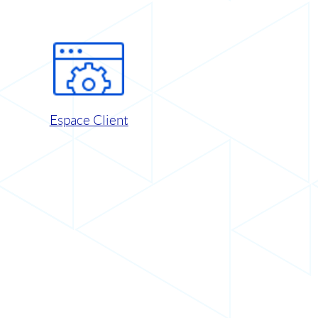
Espace Client