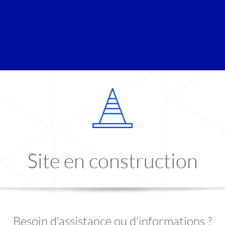
Site en construction
Besoin d'assistance ou d'informations ?