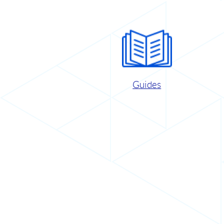
Guides