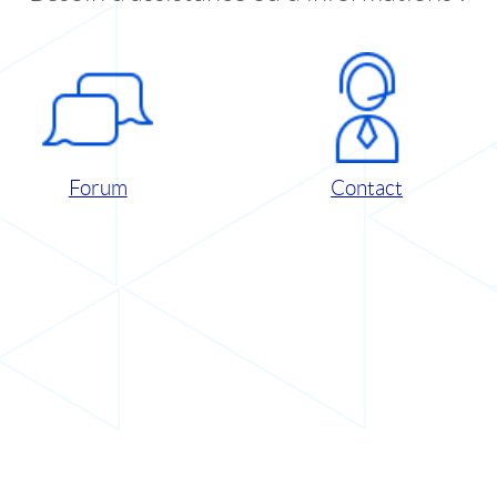
Forum
Contact